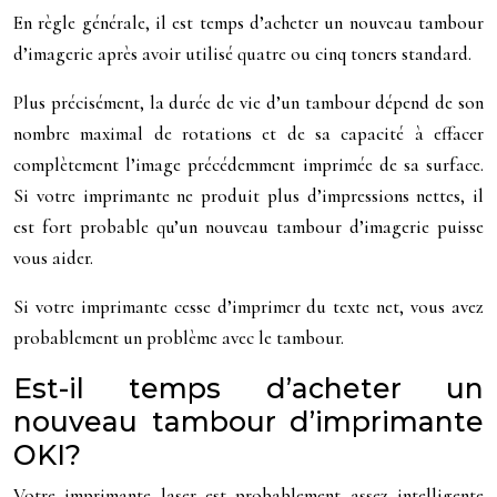
En règle générale, il est temps d’acheter un nouveau tambour
d’imagerie après avoir utilisé quatre ou cinq toners standard.
Plus précisément, la durée de vie d’un tambour dépend de son
nombre maximal de rotations et de sa capacité à effacer
complètement l’image précédemment imprimée de sa surface.
Si votre imprimante ne produit plus d’impressions nettes, il
est fort probable qu’un nouveau tambour d’imagerie puisse
vous aider.
Si votre imprimante cesse d’imprimer du texte net, vous avez
probablement un problème avec le tambour.
Est-il temps d’acheter un
nouveau tambour d’imprimante
OKI?
Votre imprimante laser est probablement assez intelligente