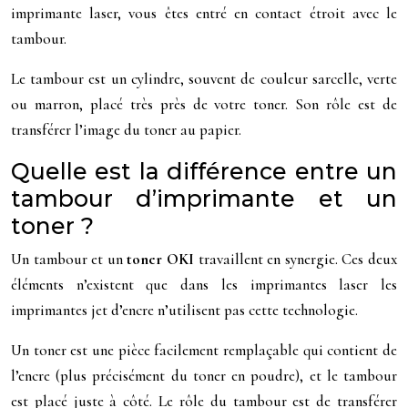
imprimante laser, vous êtes entré en contact étroit avec le
tambour.
Le tambour est un cylindre, souvent de couleur sarcelle, verte
ou marron, placé très près de votre toner. Son rôle est de
transférer l’image du toner au papier.
Quelle est la différence entre un
tambour d’imprimante et un
toner ?
Un tambour et un
toner OKI
travaillent en synergie. Ces deux
éléments n’existent que dans les imprimantes laser les
imprimantes jet d’encre n’utilisent pas cette technologie.
Un toner est une pièce facilement remplaçable qui contient de
l’encre (plus précisément du toner en poudre), et le tambour
est placé juste à côté. Le rôle du tambour est de transférer