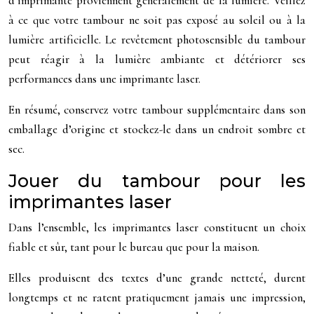
d’imprimante proviennent généralement de la lumière. Veillez
à ce que votre tambour ne soit pas exposé au soleil ou à la
lumière artificielle. Le revêtement photosensible du tambour
peut réagir à la lumière ambiante et détériorer ses
performances dans une imprimante laser.
En résumé, conservez votre tambour supplémentaire dans son
emballage d’origine et stockez-le dans un endroit sombre et
sec.
Jouer du tambour pour les
imprimantes laser
Dans l’ensemble, les imprimantes laser constituent un choix
fiable et sûr, tant pour le bureau que pour la maison.
Elles produisent des textes d’une grande netteté, durent
longtemps et ne ratent pratiquement jamais une impression,