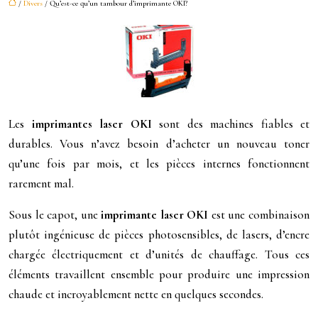
/
Divers
/ Qu’est-ce qu’un tambour d’imprimante OKI?
Les
imprimantes laser OKI
sont des machines fiables et
durables. Vous n’avez besoin d’acheter un nouveau toner
qu’une fois par mois, et les pièces internes fonctionnent
rarement mal.
Sous le capot, une
imprimante laser OKI
est une combinaison
plutôt ingénieuse de pièces photosensibles, de lasers, d’encre
chargée électriquement et d’unités de chauffage. Tous ces
éléments travaillent ensemble pour produire une impression
chaude et incroyablement nette en quelques secondes.