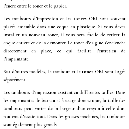
l’encre entre le toner et le papier.
Les tambours d’impression et les
toners OKI
sont souvent
placés ensemble dans une coque en plastique. Si vous devez
installer un nouveau toner, il vous sera facile de retirer la
coque entière et de la démonter. Le toner d’origine s’enclenche
directement en place, ce qui facilite l’entretien de
l’imprimante.
Sur d’autres modèles, le tambour et le
toner OKI
sont logés
séparément.
Les tambours d’impression existent en différentes tailles. Dans
les imprimantes de bureau et à usage domestique, la taille des
tambours peut varier de la largeur d’un crayon à celle d’un
rouleau d’essuie-tout. Dans les grosses machines, les tambours
sont également plus grands.