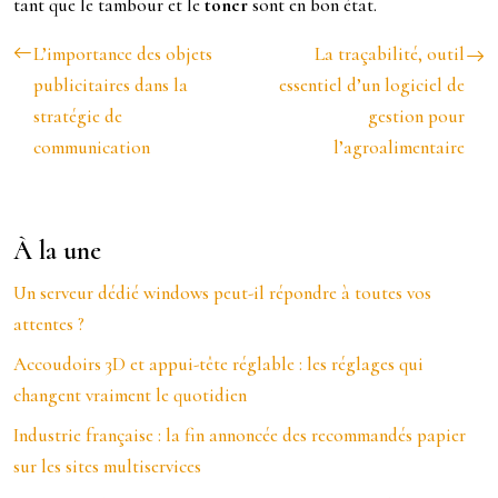
tant que le tambour et le
toner
sont en bon état.
L’importance des objets
La traçabilité, outil
publicitaires dans la
essentiel d’un logiciel de
stratégie de
gestion pour
communication
l’agroalimentaire
À la une
Un serveur dédié windows peut-il répondre à toutes vos
attentes ?
Accoudoirs 3D et appui-tête réglable : les réglages qui
changent vraiment le quotidien
Industrie française : la fin annoncée des recommandés papier
sur les sites multiservices