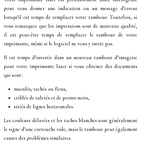
pour vous donner une indication ou un message d’erreur
lorsqu’il est temps de remplacer votre tambour. Toutefois, si
vous remarquez que les impressions sont de mauvaise qualité,
il est peut-être temps de remplacer le tambour de votre
imprimante, même si le logiciel ne vous y invite pas.
Il est temps d’investir dans un nouveau tambour d’imagerie
pour votre imprimante laser si vous obtenez des documents
qui sont :
maculés, tachés ou flous,
criblés de saletés et de points noirs,
striés de lignes horizontales.
Les couleurs délavées et les taches blanches sont généralement
le signe d’une cartouche vide, mais le tambour peut également
causer des problèmes similaires.