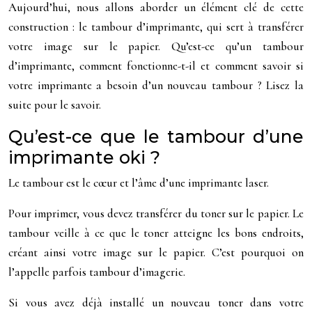
Aujourd’hui, nous allons aborder un élément clé de cette
construction : le tambour d’imprimante, qui sert à transférer
votre image sur le papier. Qu’est-ce qu’un tambour
d’imprimante, comment fonctionne-t-il et comment savoir si
votre imprimante a besoin d’un nouveau tambour ? Lisez la
suite pour le savoir.
Qu’est-ce que le tambour d’une
imprimante oki ?
Le tambour est le cœur et l’âme d’une imprimante laser.
Pour imprimer, vous devez transférer du toner sur le papier. Le
tambour veille à ce que le toner atteigne les bons endroits,
créant ainsi votre image sur le papier. C’est pourquoi on
l’appelle parfois tambour d’imagerie.
Si vous avez déjà installé un nouveau toner dans votre