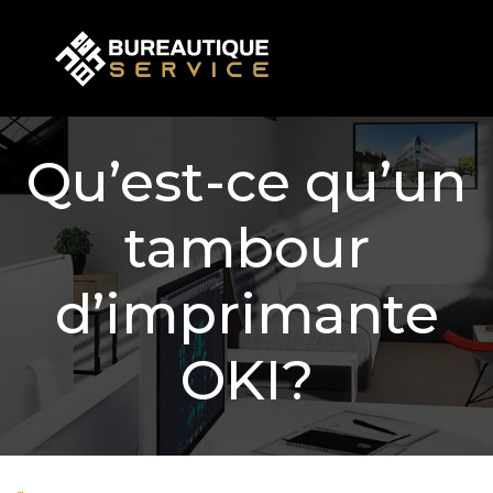
Qu’est-ce qu’un
tambour
d’imprimante
OKI?