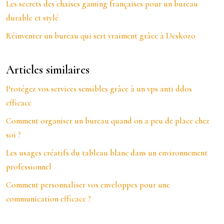
Les secrets des chaises gaming françaises pour un bureau
durable et stylé
Réinventer un bureau qui sert vraiment grâce à Deskozo
Articles similaires
Protégez vos services sensibles grâce à un vps anti ddos
efficace
Comment organiser un bureau quand on a peu de place chez
soi ?
Les usages créatifs du tableau blanc dans un environnement
professionnel
Comment personnaliser vos enveloppes pour une
communication efficace ?