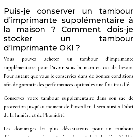
Puis-je conserver un tambour
d’imprimante supplémentaire à
la maison ? Comment dois-je
stocker un tambour
d’imprimante OKI ?
Vous pouvez acheter un tambour d’imprimante
supplémentaire pour l’avoir sous la main en cas de besoin.
Pour autant que vous le conserviez dans de bonnes conditions
afin de garantir des performances optimales une fois installé.
Conservez votre tambour supplémentaire dans son sac de
protection jusqu’au moment de l’installer. Il sera ainsi à l’abri
de la lumière et de l’humidité.
Les dommages les plus dévastateurs pour un tambour