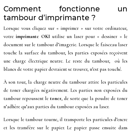
Comment fonctionne un
tambour d’imprimante ?
Lorsque vous cliquez sur « imprimer » sur votre ordinateur,
votre
imprimante OKI
utilise un laser pour « dessiner » le
document sur le tambour d’imagerie. Lorsque le faisceau laser
touche la surface du tambour, les parties exposées reçoivent
une charge électrique neutre. Le reste du tambour, où les
blancs de votre papier devraient se trouver, n’est pas touché.
À son tour, la charge neutre du tambour attire les particules
de toner chargées négativement. Les parties non exposées du
tambour repoussent le
toner
, de sorte que la poudre de toner
n’adhère qu’aux parties du tambour exposées au laser.
Lorsque le tambour tourne, il transporte les particules d’encre
et les transfère sur le papier. Le papier passe ensuite dans