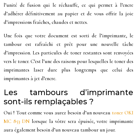
l’unité de fusion qui le réchauffe, ce qui permet à l’encre
d’adhérer définitivement au papier et de vous offrir la joie
d’impressions fraîches, chaudes et nettes.
Une fois que votre document est sorti de l’imprimante, le
tambour est rafraîchi et prêt pour une nouvelle tâche
d’impression. Les particules de toner restantes sont renvoyées
vers le toner. C’est l’une des raisons pour lesquelles le toner des
imprimantes laser dure plus longtemps que celui des
imprimantes à jet d’encre.
Les tambours d’imprimante
sont-ils remplaçables ?
Oui ! Tout comme vous aurez besoin d’un nouveau
toner OKI
MC 853 DN
lorsque la vôtre sera épuisée, votre imprimante
aura également besoin d’un nouveau tambour un jour.