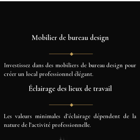
Mobilier de bureau design
Investissez dans des mobiliers de bureau design pour
créer un local professionnel élégant.
Éclairage des lieux de travail
Les valeurs minimales d’éclairage dépendent de la
nature de l’activité professionnelle.