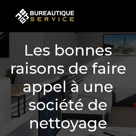
Les bonnes
raisons de faire
appel à une
société de
nettoyage