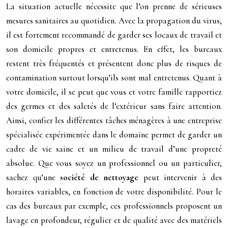
La situation actuelle nécessite que l’on prenne de sérieuses
mesures sanitaires au quotidien. Avec la propagation du virus,
il est fortement recommandé de garder ses locaux de travail et
son domicile propres et entretenus. En effet, les bureaux
restent très fréquentés et présentent donc plus de risques de
contamination surtout lorsqu’ils sont mal entretenus. Quant à
votre domicile, il se peut que vous et votre famille rapportiez
des germes et des saletés de l’extérieur sans faire attention.
Ainsi, confier les différentes tâches ménagères à une entreprise
spécialisée expérimentée dans le domaine permet de garder un
cadre de vie saine et un milieu de travail d’une propreté
absolue. Que vous soyez un professionnel ou un particulier,
sachez qu’une
société de nettoyage
peut intervenir à des
horaires variables, en fonction de votre disponibilité. Pour le
cas des bureaux par exemple, ces professionnels proposent un
lavage en profondeur, régulier et de qualité avec des matériels