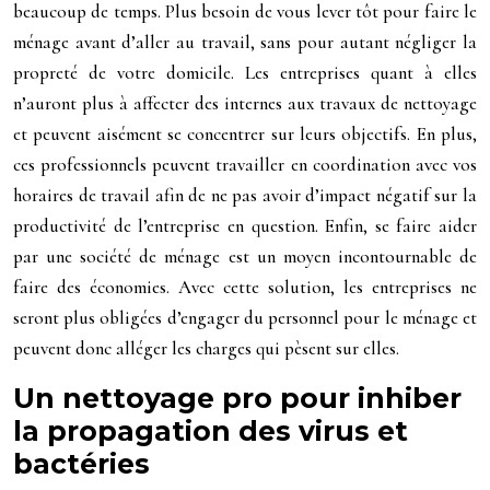
beaucoup de temps. Plus besoin de vous lever tôt pour faire le
ménage avant d’aller au travail, sans pour autant négliger la
propreté de votre domicile. Les entreprises quant à elles
n’auront plus à affecter des internes aux travaux de nettoyage
et peuvent aisément se concentrer sur leurs objectifs. En plus,
ces professionnels peuvent travailler en coordination avec vos
horaires de travail afin de ne pas avoir d’impact négatif sur la
productivité de l’entreprise en question. Enfin, se faire aider
par une société de ménage est un moyen incontournable de
faire des économies. Avec cette solution, les entreprises ne
seront plus obligées d’engager du personnel pour le ménage et
peuvent donc alléger les charges qui pèsent sur elles.
Un nettoyage pro pour inhiber
la propagation des virus et
bactéries