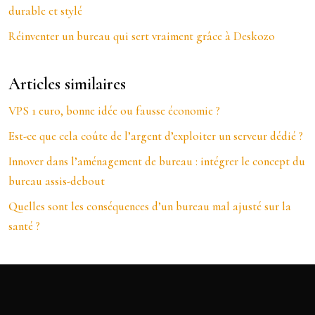
durable et stylé
Réinventer un bureau qui sert vraiment grâce à Deskozo
Articles similaires
VPS 1 euro, bonne idée ou fausse économie ?
Est-ce que cela coûte de l’argent d’exploiter un serveur dédié ?
Innover dans l’aménagement de bureau : intégrer le concept du
bureau assis-debout
Quelles sont les conséquences d’un bureau mal ajusté sur la
santé ?