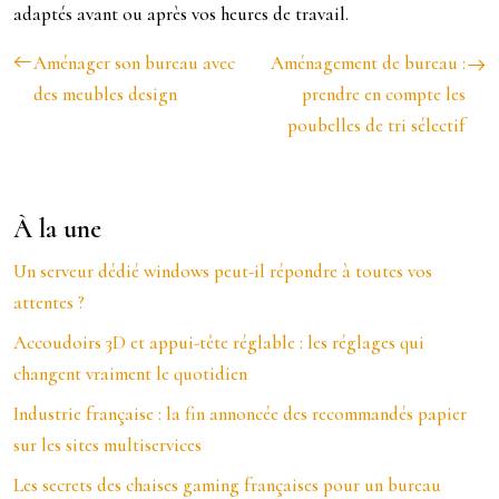
adaptés avant ou après vos heures de travail.
Aménager son bureau avec
Aménagement de bureau :
des meubles design
prendre en compte les
poubelles de tri sélectif
À la une
Un serveur dédié windows peut-il répondre à toutes vos
attentes ?
Accoudoirs 3D et appui-tête réglable : les réglages qui
changent vraiment le quotidien
Industrie française : la fin annoncée des recommandés papier
sur les sites multiservices
Les secrets des chaises gaming françaises pour un bureau