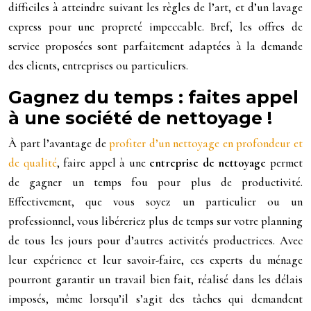
difficiles à atteindre suivant les règles de l’art, et d’un lavage
express pour une propreté impeccable. Bref, les offres de
service proposées sont parfaitement adaptées à la demande
des clients, entreprises ou particuliers.
Gagnez du temps : faites appel
à une société de nettoyage !
À part l’avantage de
profiter d’un nettoyage en profondeur et
de qualité
, faire appel à une
entreprise de nettoyage
permet
de gagner un temps fou pour plus de productivité.
Effectivement, que vous soyez un particulier ou un
professionnel, vous libéreriez plus de temps sur votre planning
de tous les jours pour d’autres activités productrices. Avec
leur expérience et leur savoir-faire, ces experts du ménage
pourront garantir un travail bien fait, réalisé dans les délais
imposés, même lorsqu’il s’agit des tâches qui demandent