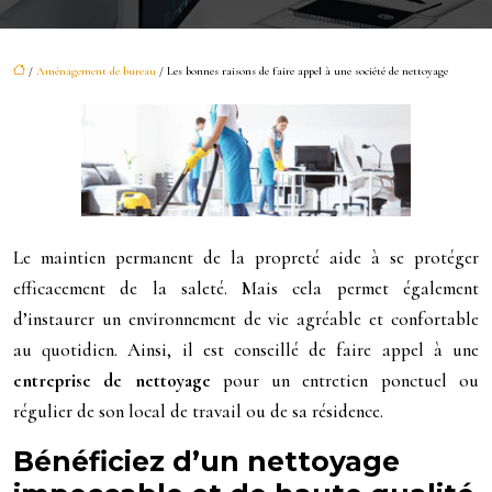
/
Aménagement de bureau
/ Les bonnes raisons de faire appel à une société de nettoyage
Le maintien permanent de la propreté aide à se protéger
efficacement de la saleté. Mais cela permet également
d’instaurer un environnement de vie agréable et confortable
au quotidien. Ainsi, il est conseillé de faire appel à une
entreprise de nettoyage
pour un entretien ponctuel ou
régulier de son local de travail ou de sa résidence.
Bénéficiez d’un nettoyage