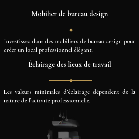
Mobilier de bureau design
Investissez dans des mobiliers de bureau design pour
créer un local professionnel élégant.
Éclairage des lieux de travail
Les valeurs minimales d’éclairage dépendent de la
nature de l’activité professionnelle.