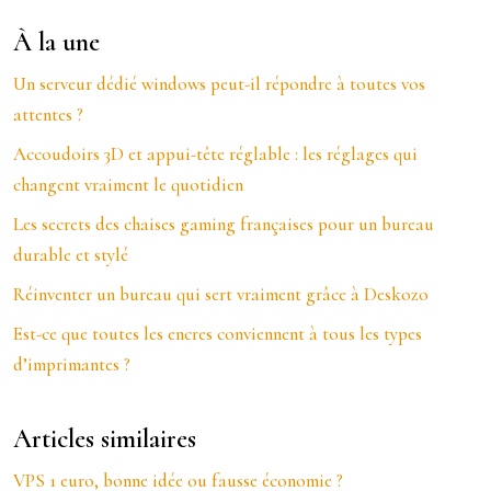
À la une
Un serveur dédié windows peut-il répondre à toutes vos
attentes ?
Accoudoirs 3D et appui-tête réglable : les réglages qui
changent vraiment le quotidien
Les secrets des chaises gaming françaises pour un bureau
durable et stylé
Réinventer un bureau qui sert vraiment grâce à Deskozo
Est-ce que toutes les encres conviennent à tous les types
d’imprimantes ?
Articles similaires
VPS 1 euro, bonne idée ou fausse économie ?