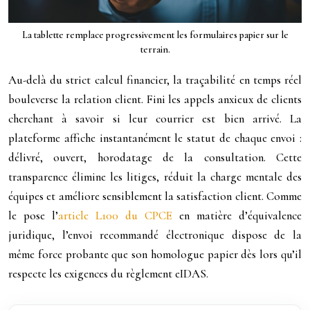
La tablette remplace progressivement les formulaires papier sur le
terrain.
Au-delà du strict calcul financier, la traçabilité en temps réel
bouleverse la relation client. Fini les appels anxieux de clients
cherchant à savoir si leur courrier est bien arrivé. La
plateforme affiche instantanément le statut de chaque envoi :
délivré, ouvert, horodatage de la consultation. Cette
transparence élimine les litiges, réduit la charge mentale des
équipes et améliore sensiblement la satisfaction client. Comme
le pose l’
article L100 du CPCE
en matière d’équivalence
juridique, l’envoi recommandé électronique dispose de la
même force probante que son homologue papier dès lors qu’il
respecte les exigences du règlement eIDAS.