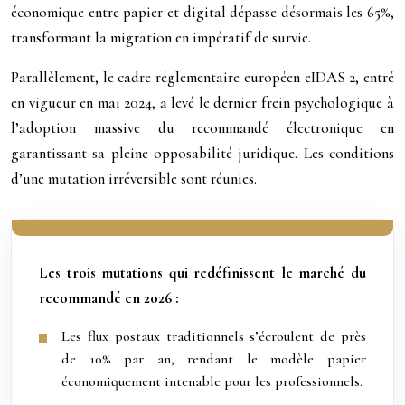
économique entre papier et digital dépasse désormais les 65%,
transformant la migration en impératif de survie.
Parallèlement, le cadre réglementaire européen eIDAS 2, entré
en vigueur en mai 2024, a levé le dernier frein psychologique à
l’adoption massive du recommandé électronique en
garantissant sa pleine opposabilité juridique. Les conditions
d’une mutation irréversible sont réunies.
Les trois mutations qui redéfinissent le marché du
recommandé en 2026 :
Les flux postaux traditionnels s’écroulent de près
de 10% par an, rendant le modèle papier
économiquement intenable pour les professionnels.