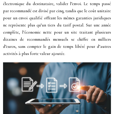
électronique du destinataire, valider l’envoi. Le temps passé
par recommandé est divisé par cinq, tandis que le coût unitaire
pour un envoi qualifié offrant les mêmes garanties juridiques
ne représente plus qu’un tiers du tarif postal. Sur une année
complète, l’économie nette pour un site traitant plusieurs
dizaines de recommandés mensuels se chiffre en milliers
d’euros, sans compter le gain de temps libéré pour d’autres
activités à plus forte valeur ajoutée.