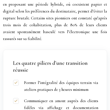
en proposant une période hybride, où coexistent papier et
digital selon les préférences du destinataire, permet d’éviter la
rupture brutale. Certains sites pionniers ont constaté qu’après
trois mois de cohabitation, plus de
80
%
de leurs clients
avaient spontanément basculé vers l’électronique une fois
rassurés sur sa fiabilité.
Les quatre piliers d’une transition
réussie
Former l’intégralité des équipes terrain via
ateliers pratiques de 3 heures minimum
Communiquer en amont auprès des clients
fidèles via affichage et documentation