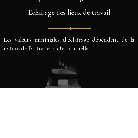
Éclairage des lieux de travail
Les valeurs minimales d’éclairage dépendent de la
nature de l’activité professionnelle.