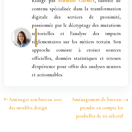
Rédigé par
Mathilde Garnier
, éditrice de
contenu spécialisée dans la transformation
digitale des services de proximité,
passionnée par le décryptage des mutations
sectorielles et l'analyse des impacts
réglementaires sur les métiers terrain. Son
approche consiste à croiser sources
officielles, données statistiques et retours
d'expérience pour offrir des analyses neutres
et actionnables.
Aménager son bureau avec
Aménagement de bureau :
des meubles design
prendre en compte les
poubelles de tri sélectif