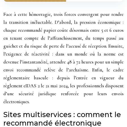
Face à cette hémorragie, trois forces convergent pour rendre
la transition inéluctable. D’abord, la pression économique :
chaque recommandé papier coûte désormais entre 5 et 6 euros
en tenant compte de l’affranchissement, du temps passé au
guichet et du risque de perte de l’accusé de réception. Ensuite,
l’exigence de réactivité : dans un monde où la norme est
devenue l’instantanéité, attendre 48 à 72 heures pour un simple
envoi recommandé relève de l’archaïsme. Enfin, le cadre
réglementaire bascule : depuis l’entrée en vigueur du
règlement eIDAS 2 le 21 mai 2024, les professionnels disposent
d’une sécurité juridique renforcée pour leurs envois
électroniques.
Sites multiservices : comment le
recommandé électronique