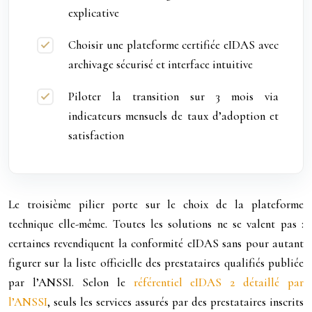
explicative
Choisir une plateforme certifiée eIDAS avec
archivage sécurisé et interface intuitive
Piloter la transition sur 3 mois via
indicateurs mensuels de taux d’adoption et
satisfaction
Le troisième pilier porte sur le choix de la plateforme
technique elle-même. Toutes les solutions ne se valent pas :
certaines revendiquent la conformité eIDAS sans pour autant
figurer sur la liste officielle des prestataires qualifiés publiée
par
l’ANSSI
. Selon le
référentiel eIDAS 2 détaillé par
l’ANSSI
, seuls les services assurés par des prestataires inscrits