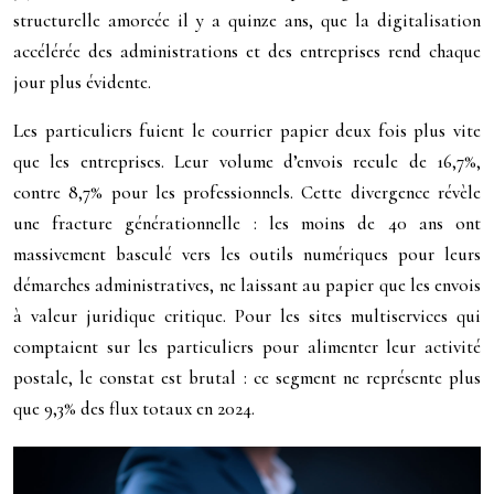
structurelle amorcée il y a quinze ans, que la digitalisation
accélérée des administrations et des entreprises rend chaque
jour plus évidente.
Les particuliers fuient le courrier papier deux fois plus vite
que les entreprises. Leur volume d’envois recule de
16,7
%
,
contre
8,7
%
pour les professionnels. Cette divergence révèle
une fracture générationnelle : les moins de 40 ans ont
massivement basculé vers les outils numériques pour leurs
démarches administratives, ne laissant au papier que les envois
à valeur juridique critique. Pour les sites multiservices qui
comptaient sur les particuliers pour alimenter leur activité
postale, le constat est brutal : ce segment ne représente plus
que 9,3% des flux totaux en 2024.