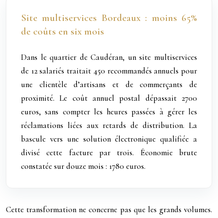
Site multiservices Bordeaux : moins 65%
de coûts en six mois
Dans le quartier de Caudéran, un site multiservices
de 12 salariés traitait 450 recommandés annuels pour
une clientèle d’artisans et de commerçants de
proximité. Le coût annuel postal dépassait 2700
euros, sans compter les heures passées à gérer les
réclamations liées aux retards de distribution. La
bascule vers une solution électronique qualifiée a
divisé cette facture par trois. Économie brute
constatée sur douze mois : 1780 euros.
Cette transformation ne concerne pas que les grands volumes.