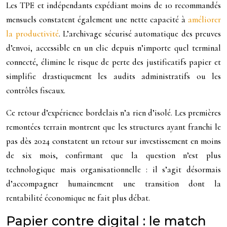
Les TPE et indépendants expédiant moins de 10 recommandés
mensuels constatent également une nette capacité à
améliorer
la productivité
. L’archivage sécurisé automatique des preuves
d’envoi, accessible en un clic depuis n’importe quel terminal
connecté, élimine le risque de perte des justificatifs papier et
simplifie drastiquement les audits administratifs ou les
contrôles fiscaux.
Ce retour d’expérience bordelais n’a rien d’isolé. Les premières
remontées terrain montrent que les structures ayant franchi le
pas dès 2024 constatent un retour sur investissement en moins
de six mois, confirmant que la question n’est plus
technologique mais organisationnelle : il s’agit désormais
d’accompagner humainement une transition dont la
rentabilité économique ne fait plus débat.
Papier contre digital : le match