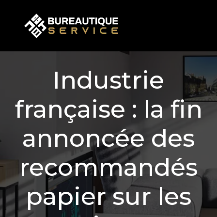
Industrie
française : la fin
annoncée des
recommandés
papier sur les