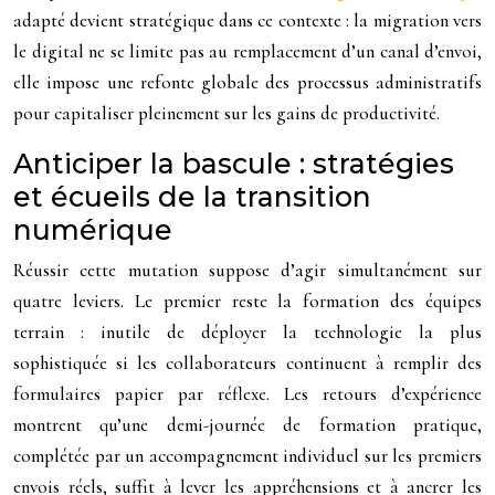
adapté devient stratégique dans ce contexte : la migration vers
le digital ne se limite pas au remplacement d’un canal d’envoi,
elle impose une refonte globale des processus administratifs
pour capitaliser pleinement sur les gains de productivité.
Anticiper la bascule : stratégies
et écueils de la transition
numérique
Réussir cette mutation suppose d’agir simultanément sur
quatre leviers. Le premier reste la formation des équipes
terrain : inutile de déployer la technologie la plus
sophistiquée si les collaborateurs continuent à remplir des
formulaires papier par réflexe. Les retours d’expérience
montrent qu’une demi-journée de formation pratique,
complétée par un accompagnement individuel sur les premiers
envois réels, suffit à lever les appréhensions et à ancrer les