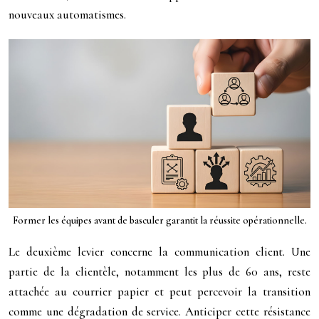
nouveaux automatismes.
Former les équipes avant de basculer garantit la réussite opérationnelle.
Le deuxième levier concerne la communication client. Une
partie de la clientèle, notamment les plus de 60 ans, reste
attachée au courrier papier et peut percevoir la transition
comme une dégradation de service. Anticiper cette résistance