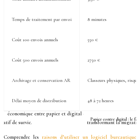
Temps de traitement par envoi
8 minutes
Coût 100 envois annuels
550 €
Coût 500 envois annuels
2750 €
Archivage et conservation AR
Classeurs physiques, risque
Délai moyen de distribution
48 à 72 heures
Papier contre digital : le 
Comprendre les
raisons d’utiliser un logiciel bureautique