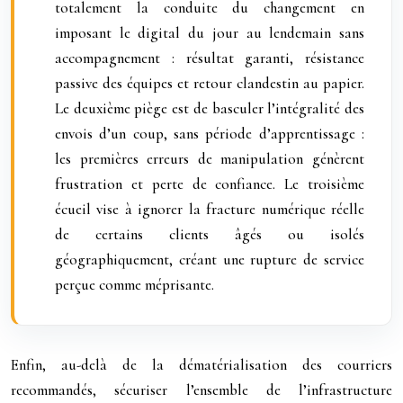
totalement la conduite du changement en
imposant le digital du jour au lendemain sans
accompagnement : résultat garanti, résistance
passive des équipes et retour clandestin au papier.
Le deuxième piège est de basculer l’intégralité des
envois d’un coup, sans période d’apprentissage :
les premières erreurs de manipulation génèrent
frustration et perte de confiance. Le troisième
écueil vise à ignorer la fracture numérique réelle
de certains clients âgés ou isolés
géographiquement, créant une rupture de service
perçue comme méprisante.
Enfin, au-delà de la dématérialisation des courriers
recommandés, sécuriser l’ensemble de l’infrastructure