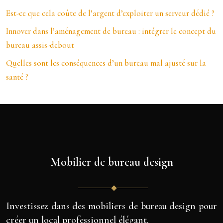
Est-ce que cela coûte de l’argent d’exploiter un serveur dédié ?
Innover dans l’aménagement de bureau : intégrer le concept du
bureau assis-debout
Quelles sont les conséquences d’un bureau mal ajusté sur la
santé ?
Mobilier de bureau design
Investissez dans des mobiliers de bureau design pour
créer un local professionnel élégant.