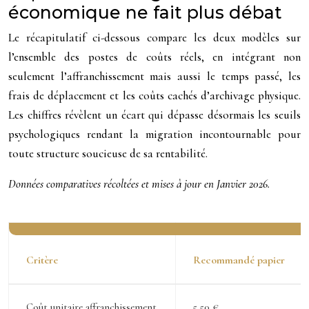
économique ne fait plus débat
Le récapitulatif ci-dessous compare les deux modèles sur
l’ensemble des postes de coûts réels, en intégrant non
seulement l’affranchissement mais aussi le temps passé, les
frais de déplacement et les coûts cachés d’archivage physique.
Les chiffres révèlent un écart qui dépasse désormais les seuils
psychologiques rendant la migration incontournable pour
toute structure soucieuse de sa rentabilité.
Données comparatives récoltées et mises à jour en Janvier 2026.
Critère
Recommandé papier
Coût unitaire affranchissement
5,50 €