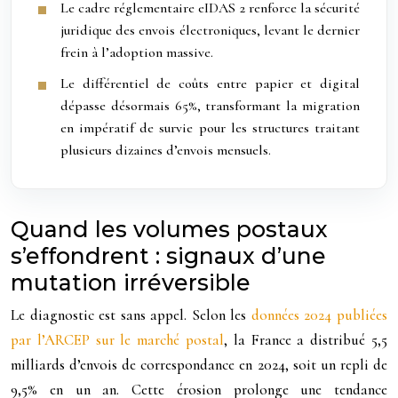
Le cadre réglementaire eIDAS 2 renforce la sécurité
juridique des envois électroniques, levant le dernier
frein à l’adoption massive.
Le différentiel de coûts entre papier et digital
dépasse désormais 65%, transformant la migration
en impératif de survie pour les structures traitant
plusieurs dizaines d’envois mensuels.
Quand les volumes postaux
s’effondrent : signaux d’une
mutation irréversible
Le diagnostic est sans appel. Selon les
données 2024 publiées
par l’ARCEP sur le marché postal
, la France a distribué 5,5
milliards d’envois de correspondance en 2024, soit un repli de
9,5% en un an. Cette érosion prolonge une tendance