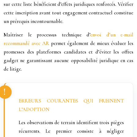
sur cette liste bénéficient d’effets juridiques renforcés. Vérifier
cette inscription avant tout engagement contractuel constitue
un prérequis incontournable.
Maîtriser le processus technique d’
envoi d’un e-mail
recommandé avec AR
permet également de mieux évaluer les
promesses des plateformes candidates et d’éviter les offres
gadget ne garantissant aucune opposabilité juridique en cas
de litige.
ERREURS COURANTES QUI FREINENT
L’ADOPTION
Les observations de terrain identifient trois pièges
récurrents. Le premier consiste à négliger