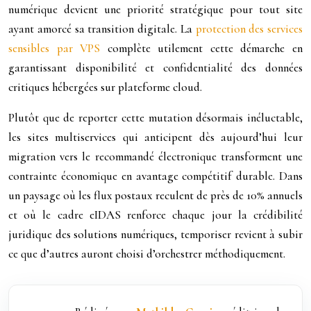
numérique devient une priorité stratégique pour tout site
ayant amorcé sa transition digitale. La
protection des services
sensibles par VPS
complète utilement cette démarche en
garantissant disponibilité et confidentialité des données
critiques hébergées sur plateforme cloud.
Plutôt que de reporter cette mutation désormais inéluctable,
les sites multiservices qui anticipent dès aujourd’hui leur
migration vers le recommandé électronique transforment une
contrainte économique en avantage compétitif durable. Dans
un paysage où les flux postaux reculent de près de 10% annuels
et où le cadre eIDAS renforce chaque jour la crédibilité
juridique des solutions numériques, temporiser revient à subir
ce que d’autres auront choisi d’orchestrer méthodiquement.