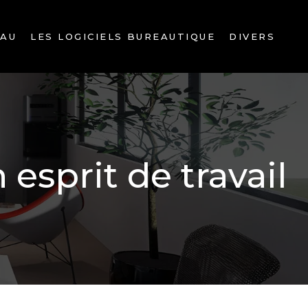
EAU
LES LOGICIELS BUREAUTIQUE
DIVERS
sprit de travail