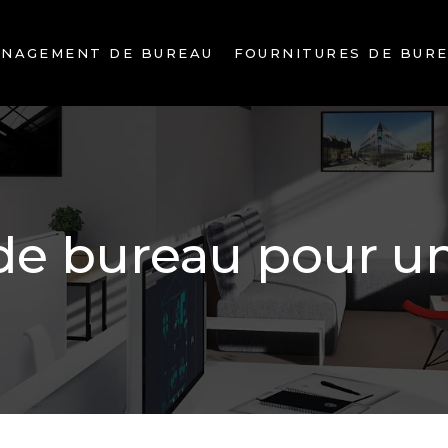
NAGEMENT DE BUREAU
FOURNITURES DE BUR
bureau pour un e