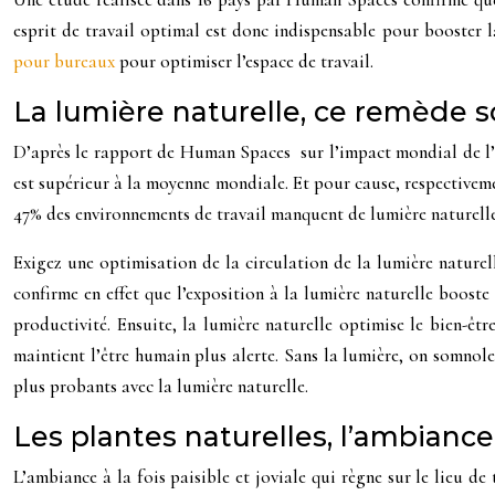
esprit de travail optimal est donc indispensable pour booster l
pour bureaux
pour optimiser l’espace de travail.
La lumière naturelle, ce remède s
D’après le rapport de Human Spaces sur l’impact mondial de l’am
est supérieur à la moyenne mondiale. Et pour cause, respectivemen
47% des environnements de travail manquent de lumière naturelle
Exigez une optimisation de la circulation de la lumière naturel
confirme en effet que l’exposition à la lumière naturelle boost
productivité. Ensuite, la lumière naturelle optimise le bien-ê
maintient l’être humain plus alerte. Sans la lumière, on somnole
plus probants avec la lumière naturelle.
Les plantes naturelles, l’ambiance
L’ambiance à la fois paisible et joviale qui règne sur le lieu 