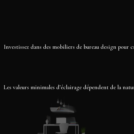
Investissez dans des mobiliers de bureau design pour cr
Les valeurs minimales d’éclairage dépendent de la nature