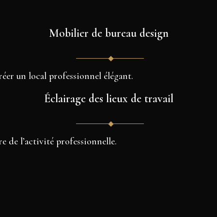
Mobilier de bureau design
éer un local professionnel élégant.
Éclairage des lieux de travail
 de l’activité professionnelle.