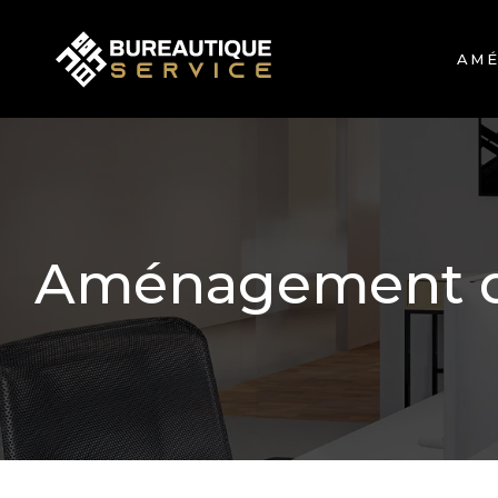
AMÉ
Aménagement de 